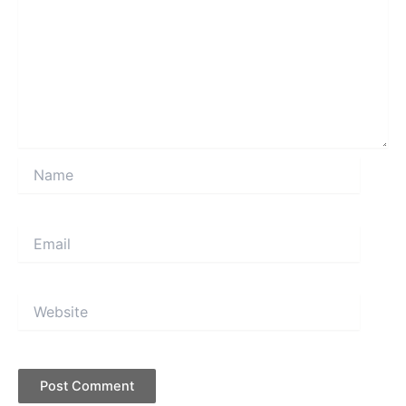
Name
Email
Website