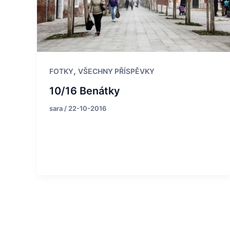
,
FOTKY
VŠECHNY PŘÍSPĚVKY
10/16 Benátky
sara
/
22-10-2016