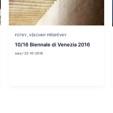
,
FOTKY
VŠECHNY PŘÍSPĚVKY
10/16 Biennale di Venezia 2016
sara
/
22-10-2016