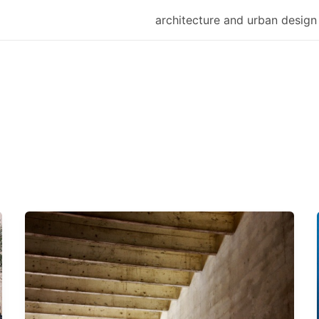
architecture and urban design