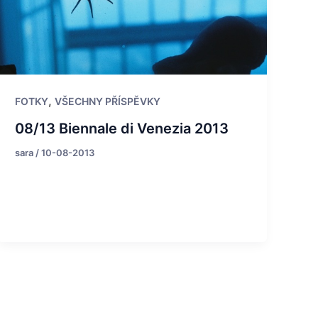
,
FOTKY
VŠECHNY PŘÍSPĚVKY
08/13 Biennale di Venezia 2013
sara
/
10-08-2013