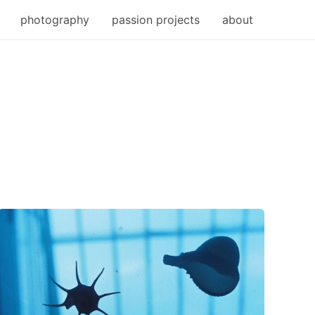
photography
passion projects
about