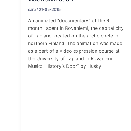
sara
/
21-05-2015
An animated “documentary” of the 9
month I spent in Rovaniemi, the capital city
of Lapland located on the arctic circle in
northern Finland. The animation was made
as a part of a video expression course at
the University of Lapland in Rovaniemi.
Music: “History’s Door” by Husky