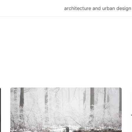
architecture and urban design