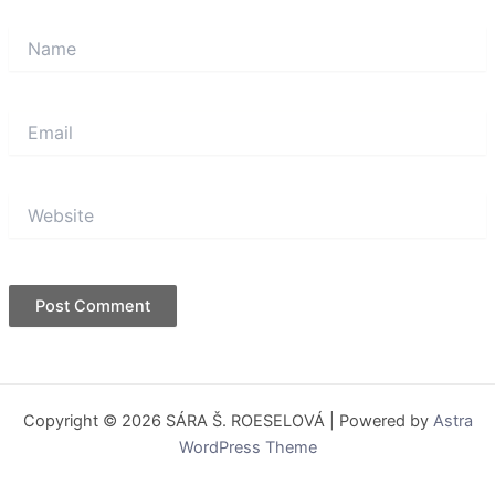
Name
Email
Website
Copyright © 2026 SÁRA Š. ROESELOVÁ | Powered by
Astra
WordPress Theme