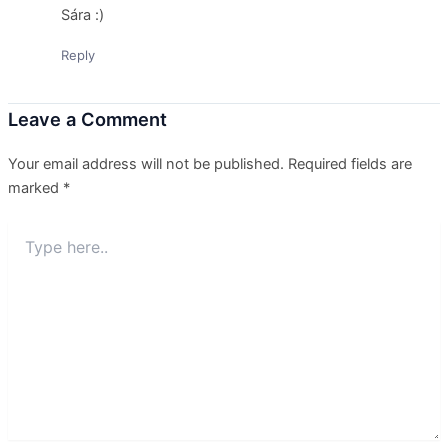
Sára :)
Reply
Leave a Comment
Your email address will not be published.
Required fields are
marked
*
Type
here..